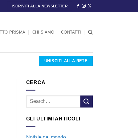
ISCRIVITI ALLA NEWSLETTER
ETTO PRISMA
CHI SIAMO
CONTATTI
UNISCITI ALLA RETE
CERCA
GLI ULTIMI ARTICOLI
Notizie dal mondo