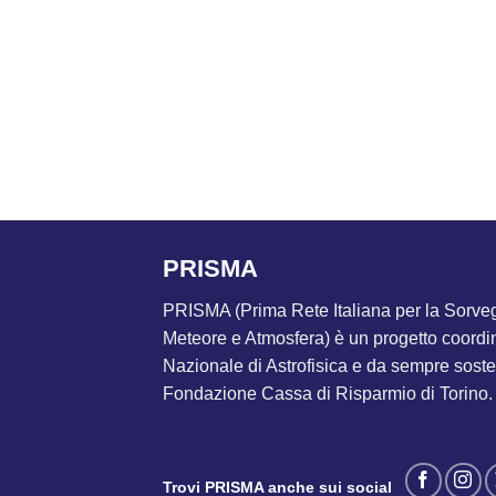
PRISMA
PRISMA (Prima Rete Italiana per la Sorveg
Meteore e Atmosfera) è un progetto coordina
Nazionale di Astrofisica e da sempre sos
Fondazione Cassa di Risparmio di Torino.
Trovi PRISMA anche sui social