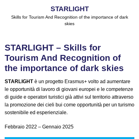
STARLIGHT
Skills for Tourism And Recognition of the importance of dark
skies
STARLIGHT – Skills for
Tourism And Recognition of
the importance of dark skies
STARLIGHT
è un progetto Erasmus+ volto ad aumentare
le opportunità di lavoro di giovani europei e le competenze
di guide e operatori turistici già attivi sul territorio attraverso
la promozione dei cieli bui come opportunità per un turismo
sostenibile ed esperienziale.
Febbraio 2022 – Gennaio 2025