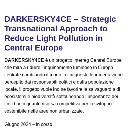
DARKERSKY4CE – Strategic
Transnational Approach to
Reduce Light Pollution in
Central Europe
DARKERSKY4CE
è un progetto Interreg Central Europe
che mira a ridurre l’inquinamento luminoso in Europa
centrale cambiando il modo in cui questo fenomeno viene
percepito dai responsabili politici e dalla popolazione
locale. Il progetto vuole inoltre favorire la salvaguardia di
ecosistemi e biodiversità sottolineando l’importanza dei
cieli bui in quanto risorsa competitiva per lo sviluppo
sostenibile nelle aree non urbanizzate.
Giugno 2024 – in corso