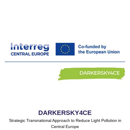
DARKERSKY4CE
Strategic Transnational Approach to Reduce Light Pollution in
Central Europe