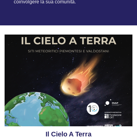
coinvolgere la sua comunità.
Il Cielo A Terra