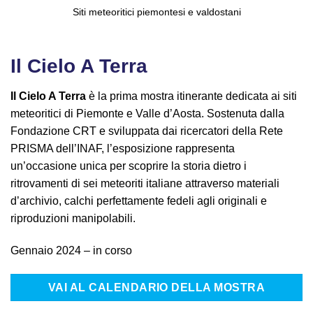
Siti meteoritici piemontesi e valdostani
Il Cielo A Terra
Il Cielo A Terra
è la prima mostra itinerante dedicata ai siti
meteoritici di Piemonte e Valle d’Aosta. Sostenuta dalla
Fondazione CRT e sviluppata dai ricercatori della Rete
PRISMA dell’INAF, l’esposizione rappresenta
un’occasione unica per scoprire la storia dietro i
ritrovamenti di sei meteoriti italiane attraverso materiali
d’archivio, calchi perfettamente fedeli agli originali e
riproduzioni manipolabili.
Gennaio 2024 – in corso
VAI AL CALENDARIO DELLA MOSTRA