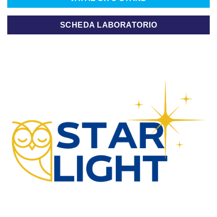
SCHEDA LABORATORIO