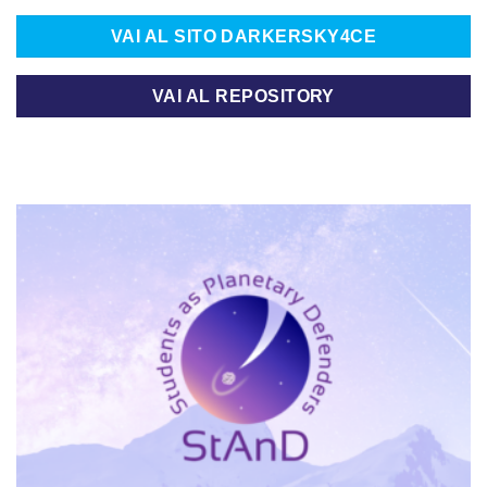
VAI AL SITO DARKERSKY4CE
VAI AL REPOSITORY