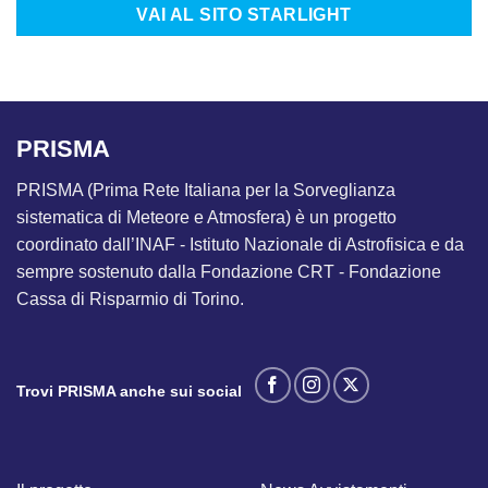
VAI AL SITO STARLIGHT
PRISMA
PRISMA (Prima Rete Italiana per la Sorveglianza
sistematica di Meteore e Atmosfera) è un progetto
coordinato dall’INAF - Istituto Nazionale di Astrofisica e da
sempre sostenuto dalla Fondazione CRT - Fondazione
Cassa di Risparmio di Torino.
Trovi PRISMA anche sui social