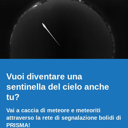
Vuoi diventare una
sentinella del cielo anche
tu?
Vai a caccia di meteore e meteoriti
attraverso la rete di segnalazione bolidi di
PRISMA!