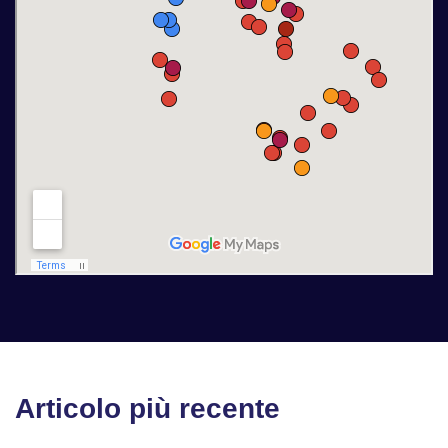
Articolo più recente