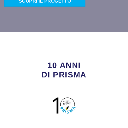
SCOPRI IL PROGETTO
10 ANNI
DI PRISMA