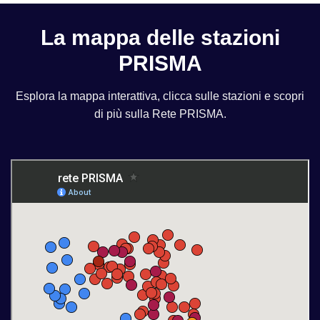
La mappa delle stazioni
PRISMA
Esplora la mappa interattiva, clicca sulle stazioni e scopri
di più sulla Rete PRISMA.