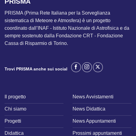
PRISMA
PRISMA (Prima Rete Italiana per la Sorveglianza
sistematica di Meteore e Atmosfera) è un progetto
coordinato dall’INAF - Istituto Nazionale di Astrofisica e da
sempre sostenuto dalla Fondazione CRT - Fondazione
Cassa di Risparmio di Torino.
Trovi PRISMA anche sui social
Il progetto
News Avvistamenti
Chi siamo
News Didattica
Progetti
News Appuntamenti
Didattica
Prossimi appuntamenti