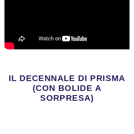
IL DECENNALE DI PRISMA
(CON BOLIDE A
SORPRESA)