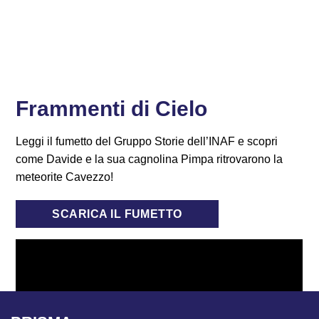
Frammenti di Cielo
Leggi il fumetto del Gruppo Storie dell’INAF e scopri
come Davide e la sua cagnolina Pimpa ritrovarono la
meteorite Cavezzo!
SCARICA IL FUMETTO