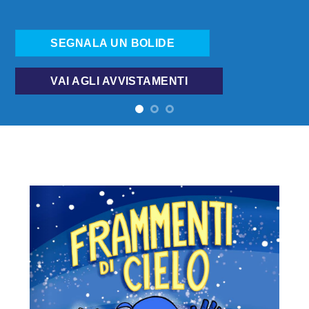
SEGNALA UN BOLIDE
VAI AGLI AVVISTAMENTI