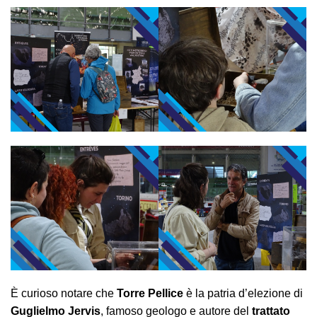
È curioso notare che
Torre Pellice
è la patria d’elezione di
Guglielmo Jervis
, famoso geologo e autore del
trattato