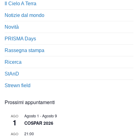
Il Cielo A Terra
Notizie dal mondo
Novità
PRISMA Days
Rassegna stampa
Ricerca
StAnD
Strewn field
Prossimi appuntamenti
Agosto 1
-
Agosto 9
AGO
1
COSPAR 2026
21:00
AGO