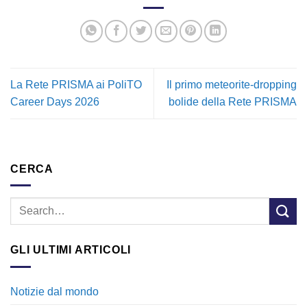
La Rete PRISMA ai PoliTO
Il primo meteorite-dropping
Career Days 2026
bolide della Rete PRISMA
CERCA
GLI ULTIMI ARTICOLI
Notizie dal mondo