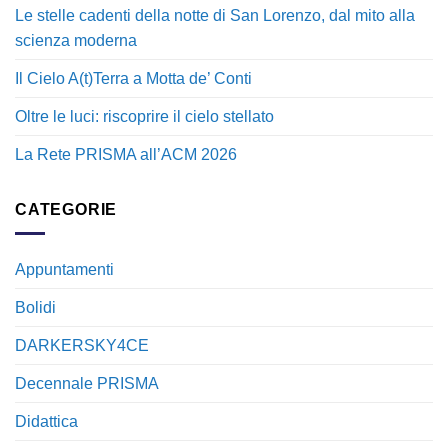
Le stelle cadenti della notte di San Lorenzo, dal mito alla
scienza moderna
Il Cielo A(t)Terra a Motta de’ Conti
Oltre le luci: riscoprire il cielo stellato
La Rete PRISMA all’ACM 2026
CATEGORIE
Appuntamenti
Bolidi
DARKERSKY4CE
Decennale PRISMA
Didattica