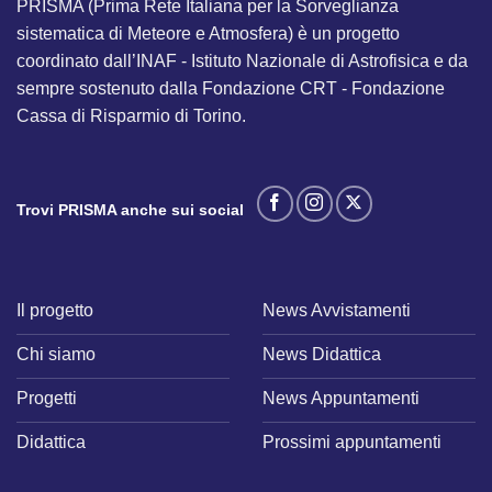
PRISMA (Prima Rete Italiana per la Sorveglianza
sistematica di Meteore e Atmosfera) è un progetto
coordinato dall’INAF - Istituto Nazionale di Astrofisica e da
sempre sostenuto dalla Fondazione CRT - Fondazione
Cassa di Risparmio di Torino.
Trovi PRISMA anche sui social
Il progetto
News Avvistamenti
Chi siamo
News Didattica
Progetti
News Appuntamenti
Didattica
Prossimi appuntamenti