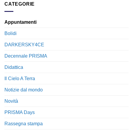
CATEGORIE
Appuntamenti
Bolidi
DARKERSKY4CE
Decennale PRISMA
Didattica
Il Cielo A Terra
Notizie dal mondo
Novità
PRISMA Days
Rassegna stampa