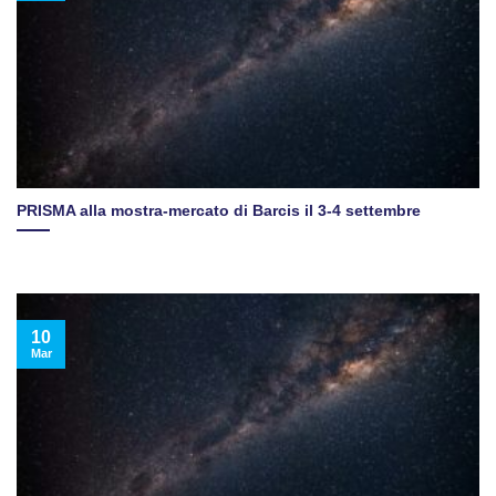
PRISMA alla mostra-mercato di Barcis il 3-4 settembre
10
Mar