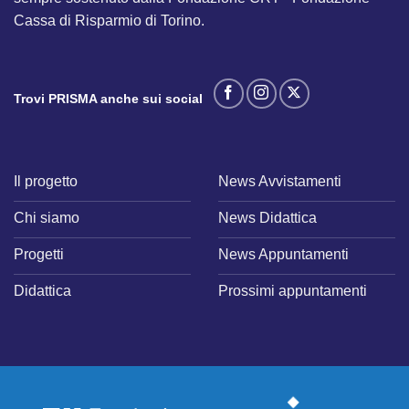
Cassa di Risparmio di Torino.
Trovi PRISMA anche sui social
Il progetto
News Avvistamenti
Chi siamo
News Didattica
Progetti
News Appuntamenti
Didattica
Prossimi appuntamenti