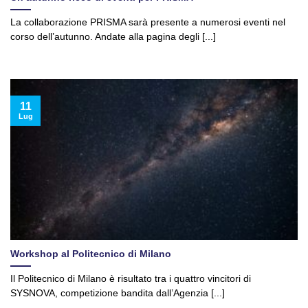
La collaborazione PRISMA sarà presente a numerosi eventi nel
corso dell’autunno. Andate alla pagina degli [...]
11
Lug
Workshop al Politecnico di Milano
Il Politecnico di Milano è risultato tra i quattro vincitori di
SYSNOVA, competizione bandita dall’Agenzia [...]