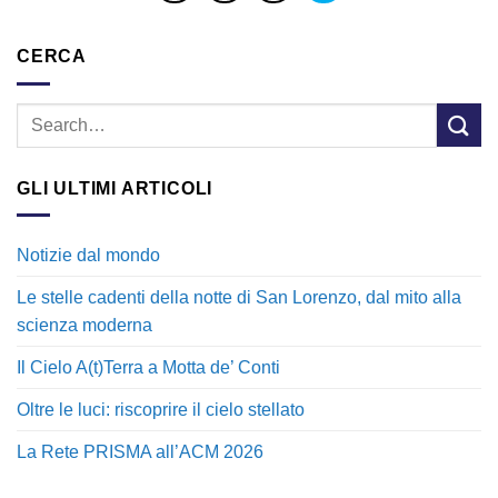
CERCA
GLI ULTIMI ARTICOLI
Notizie dal mondo
Le stelle cadenti della notte di San Lorenzo, dal mito alla
scienza moderna
Il Cielo A(t)Terra a Motta de’ Conti
Oltre le luci: riscoprire il cielo stellato
La Rete PRISMA all’ACM 2026