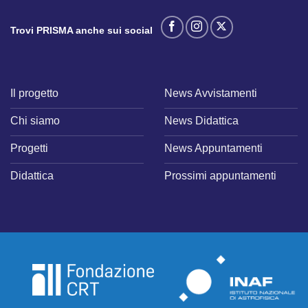
Trovi PRISMA anche sui social
Il progetto
News Avvistamenti
Chi siamo
News Didattica
Progetti
News Appuntamenti
Didattica
Prossimi appuntamenti