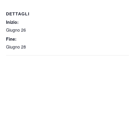
DETTAGLI
Inizio:
Giugno 26
Fine:
Giugno 28